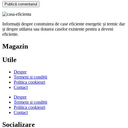
Informații despre construirea de case eficiente energetic și termic dar
și despre utilarea sau dotarea caselor existente pentru a deveni
eficiente.
Magazin
Utile
Despre
Termeni si condiții
Politica cookieuri
Contact
Despre
Termeni si condiții
Politica cookieuri
Contact
Socializare