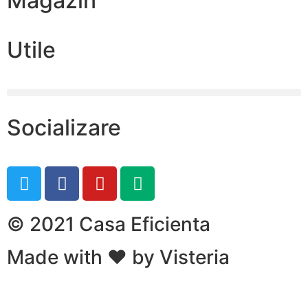
Magazin
Utile
Socializare
© 2021 Casa Eficienta
Made with ❤ by Visteria