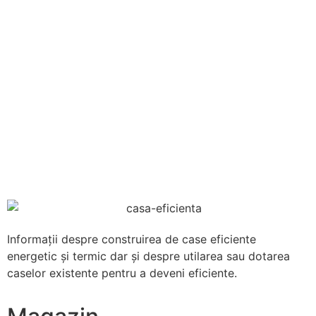
Informații despre construirea de case eficiente
energetic și termic dar și despre utilarea sau dotarea
caselor existente pentru a deveni eficiente.