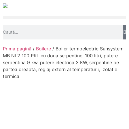
Prima pagină
/
Boilere
/ Boiler termoelectric Sunsystem
MB NL2 100 PRL cu doua serpentine, 100 litri, putere
serpentina 9 kw, putere electrica 3 KW, serpentine pe
partea dreapta, reglaj extern al temperaturii, izolatie
termica