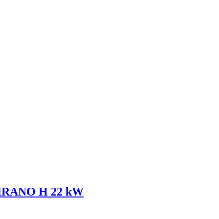
MIRANO H 22 kW