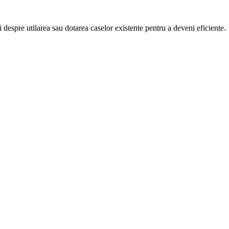
i despre utilarea sau dotarea caselor existente pentru a deveni eficiente.