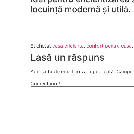
locuință modernă și utilă.
Etichetat
casa eficienta
,
confort pentru casa
Lasă un răspuns
Adresa ta de email nu va fi publicată.
Câmpuri
Comentariu
*