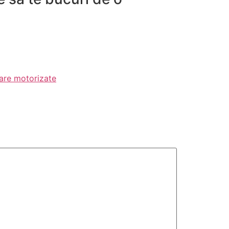
oare motorizate