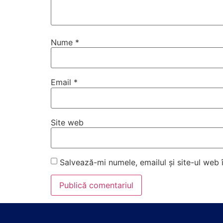
Nume
*
Email
*
Site web
Salvează-mi numele, emailul și site-ul web