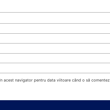
 în acest navigator pentru data viitoare când o să comentez