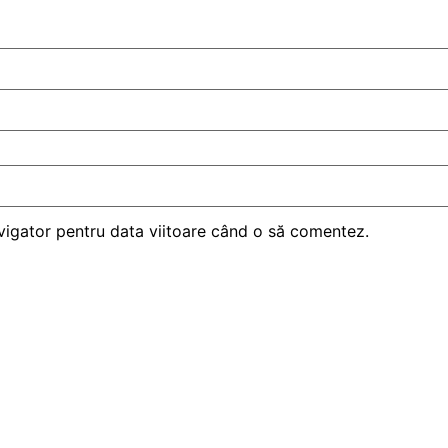
avigator pentru data viitoare când o să comentez.