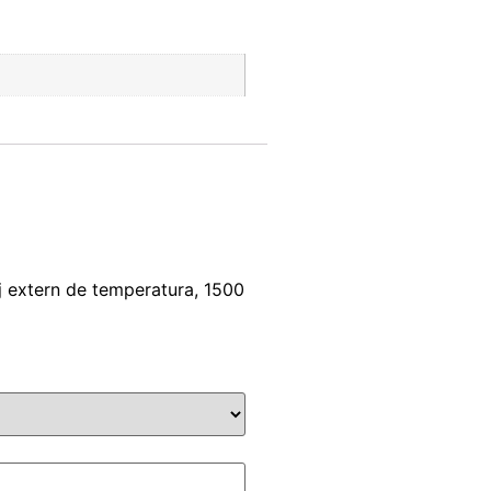
laj extern de temperatura, 1500