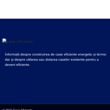
Informații despre construirea de case eficiente energetic și termic
dar și despre utilarea sau dotarea caselor existente pentru a
deveni eficiente.