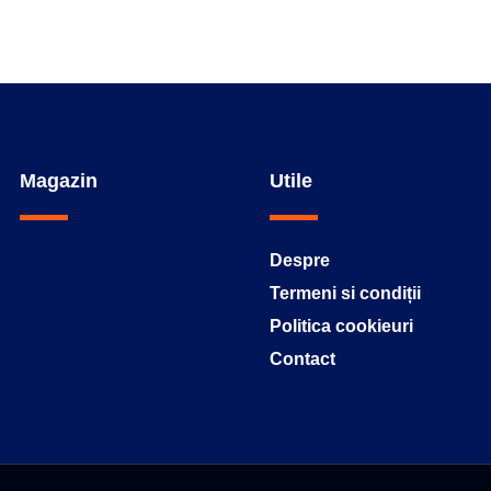
Magazin
Utile
Despre
Termeni si condiții
Politica cookieuri
Contact