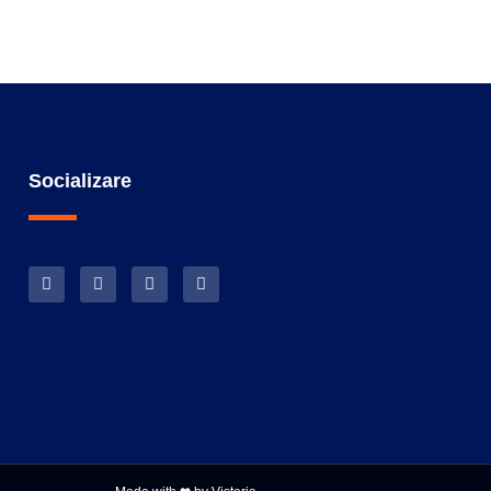
Socializare