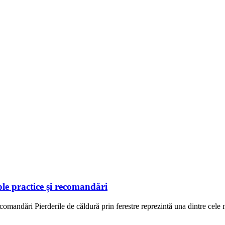
ple practice și recomandări
comandări Pierderile de căldură prin ferestre reprezintă una dintre cele