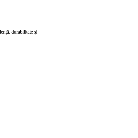
nță, durabilitate și