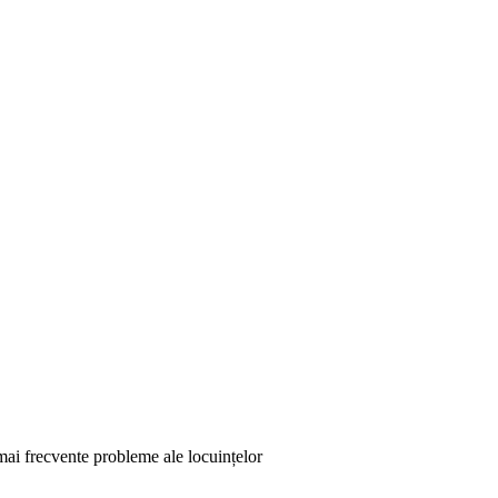
 mai frecvente probleme ale locuințelor