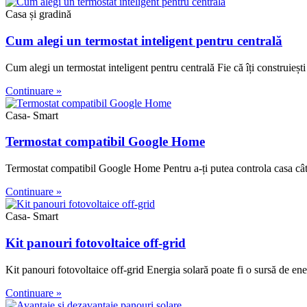
Casa și gradină
Cum alegi un termostat inteligent pentru centrală
Cum alegi un termostat inteligent pentru centrală Fie că îți construiești
Continuare »
Casa- Smart
Termostat compatibil Google Home
Termostat compatibil Google Home Pentru a-ți putea controla casa cât 
Continuare »
Casa- Smart
Kit panouri fotovoltaice off-grid
Kit panouri fotovoltaice off-grid Energia solară poate fi o sursă de en
Continuare »